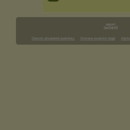
Obecné uživatelské podmínky
Ochrana osobních údajů
Obcho