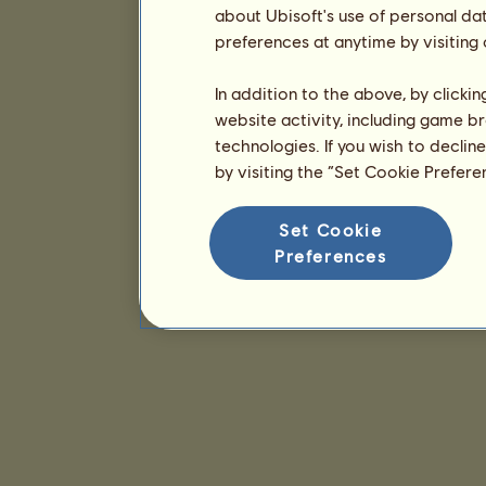
about Ubisoft's use of personal da
preferences at anytime by visiting
In addition to the above, by clicki
website activity, including game br
technologies. If you wish to declin
by visiting the “Set Cookie Prefer
Set Cookie
Preferences