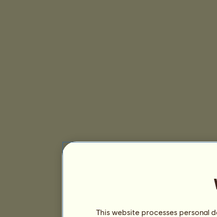
This website processes personal da