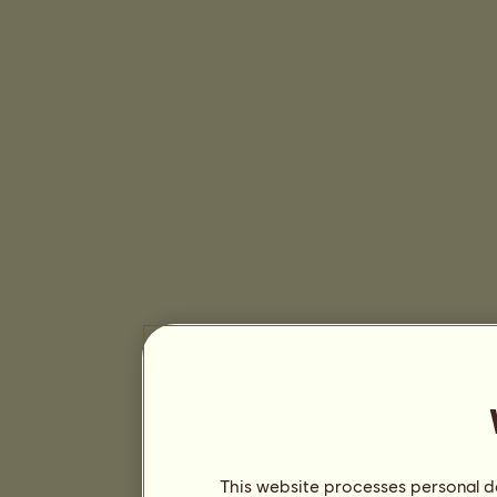
This website processes personal da