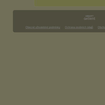
Obecné uživatelské podmínky
Ochrana osobních údajů
Obcho