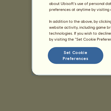
about Ubisoft's use of personal da
preferences at anytime by visiting
In addition to the above, by clicki
website activity, including game br
technologies. If you wish to declin
by visiting the “Set Cookie Prefer
Set Cookie
Preferences