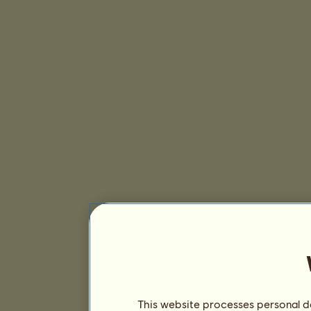
This website processes personal da