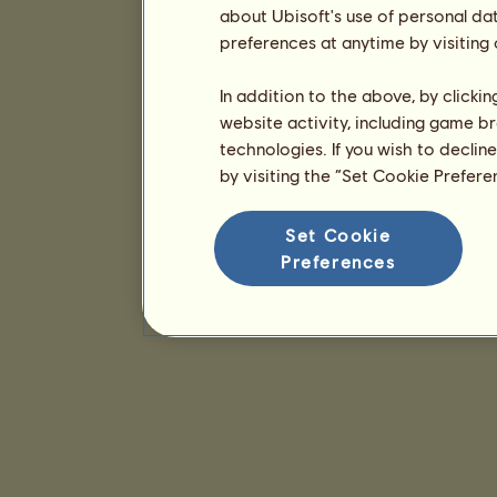
about Ubisoft's use of personal da
preferences at anytime by visiting
In addition to the above, by clicki
website activity, including game br
technologies. If you wish to declin
by visiting the “Set Cookie Prefer
Set Cookie
Preferences