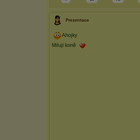
Prezentace