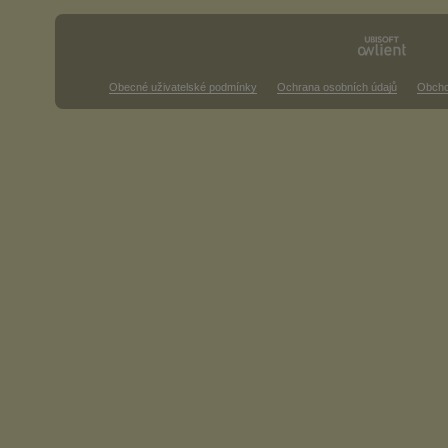
Obecné uživatelské podmínky
Ochrana osobních údajů
Obcho