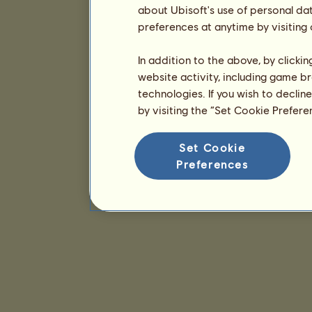
about Ubisoft's use of personal da
preferences at anytime by visiting
In addition to the above, by clicki
website activity, including game br
technologies. If you wish to declin
by visiting the “Set Cookie Prefer
Set Cookie
Preferences