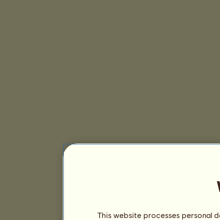
This website processes personal da