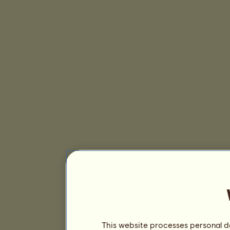
This website processes personal da