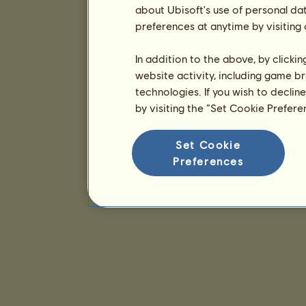
about Ubisoft's use of personal da
preferences at anytime by visiting
In addition to the above, by clicki
website activity, including game br
technologies. If you wish to declin
by visiting the “Set Cookie Prefer
Set Cookie
Preferences