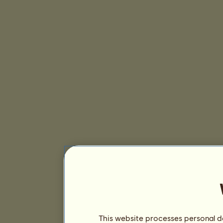
This website processes personal da