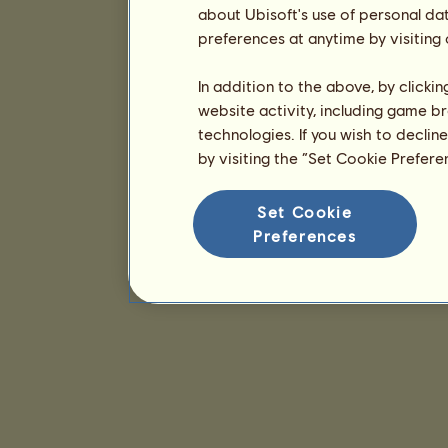
about Ubisoft's use of personal da
preferences at anytime by visiting
In addition to the above, by clicki
website activity, including game br
technologies. If you wish to declin
by visiting the “Set Cookie Prefer
Set Cookie
Preferences