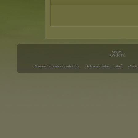
Obecné uživatelské podmínky
Ochrana osobních údajů
Obcho