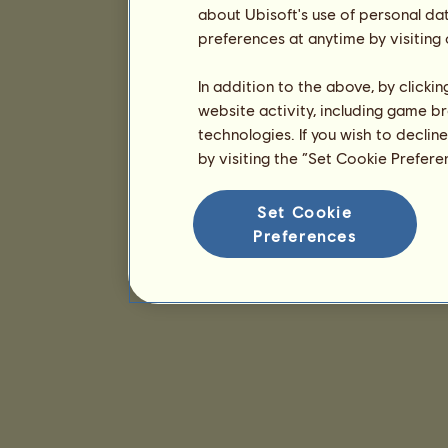
about Ubisoft's use of personal da
preferences at anytime by visiting
In addition to the above, by clicki
website activity, including game br
technologies. If you wish to declin
by visiting the “Set Cookie Prefer
Set Cookie
Preferences