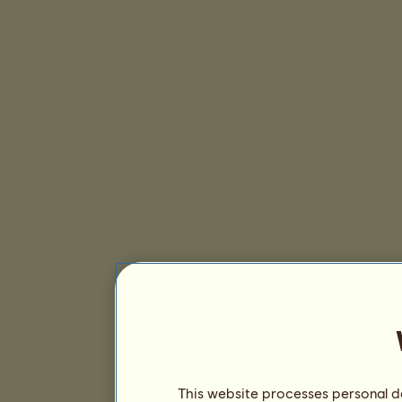
This website processes personal da