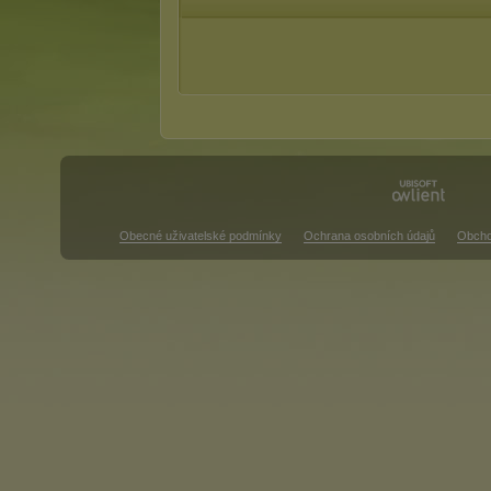
Obecné uživatelské podmínky
Ochrana osobních údajů
Obcho