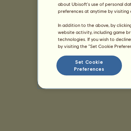
about Ubisoft's use of personal da
preferences at anytime by visiting
In addition to the above, by clicki
website activity, including game br
technologies. If you wish to declin
by visiting the “Set Cookie Prefer
Set Cookie
Preferences