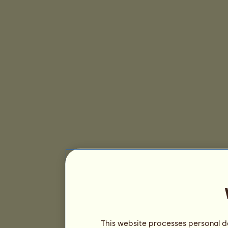
This website processes personal da