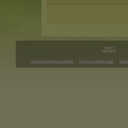
Obecné uživatelské podmínky
Ochrana osobních údajů
Obcho