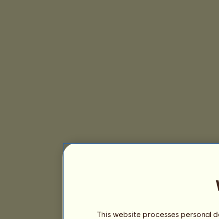
This website processes personal da