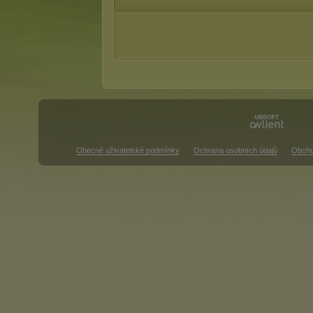
Obecné uživatelské podmínky
Ochrana osobních údajů
Obcho