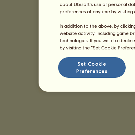
about Ubisoft's use of personal da
preferences at anytime by visiting
In addition to the above, by clicki
website activity, including game br
technologies. If you wish to declin
by visiting the “Set Cookie Prefer
Set Cookie
Preferences