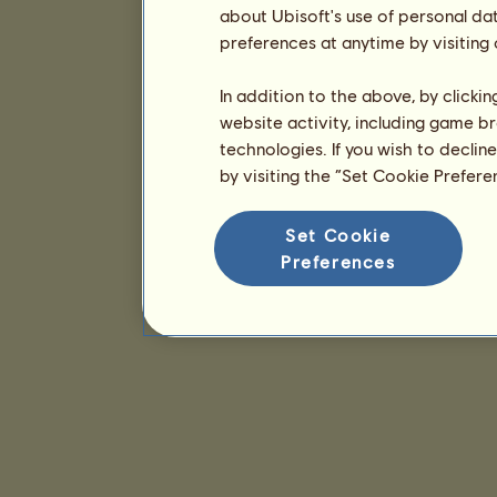
about Ubisoft's use of personal da
preferences at anytime by visiting
In addition to the above, by clicki
website activity, including game br
technologies. If you wish to declin
by visiting the “Set Cookie Prefer
Set Cookie
Preferences