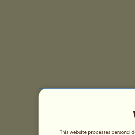
This website processes personal da