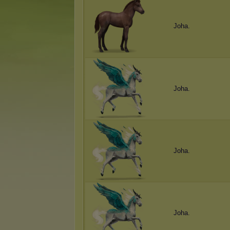
Joha.
Joha.
Joha.
Joha.