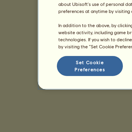
about Ubisoft's use of personal da
preferences at anytime by visiting
In addition to the above, by clicki
website activity, including game br
technologies. If you wish to declin
by visiting the “Set Cookie Prefer
Set Cookie
Preferences