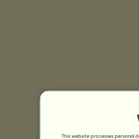
This website processes personal da