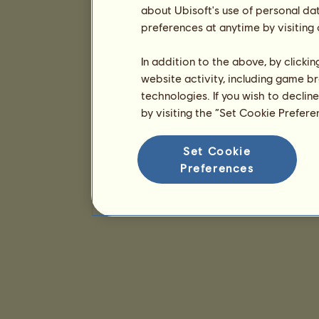
about Ubisoft's use of personal da
preferences at anytime by visiting
In addition to the above, by clicki
website activity, including game br
technologies. If you wish to declin
by visiting the “Set Cookie Prefer
Set Cookie
Preferences