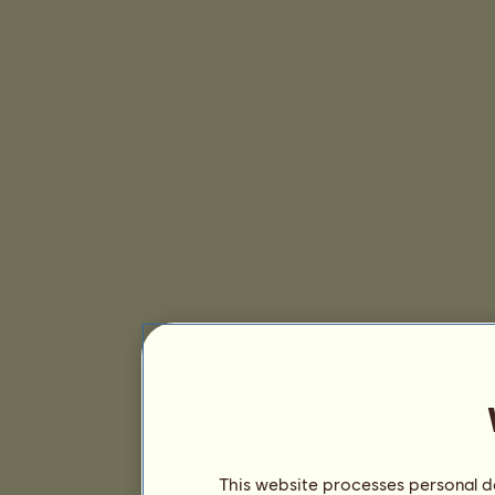
This website processes personal da