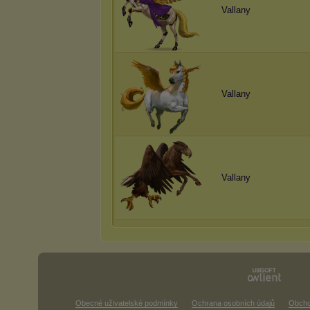
Vallany
Vallany
Vallany
Obecné uživatelské podmínky
Ochrana osobních údajů
Obcho