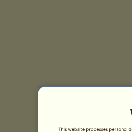
This website processes personal da