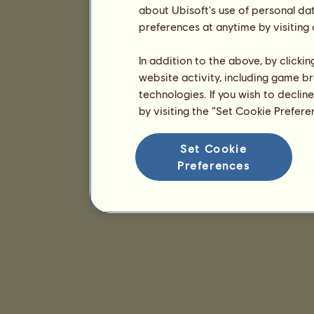
about Ubisoft's use of personal da
preferences at anytime by visiting
In addition to the above, by clicki
website activity, including game br
technologies. If you wish to declin
by visiting the “Set Cookie Prefer
Set Cookie
Preferences