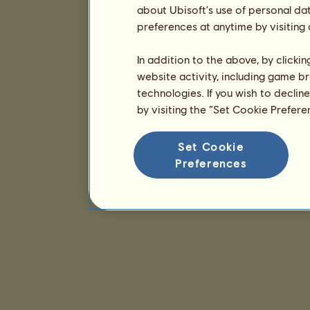
about Ubisoft's use of personal da
preferences at anytime by visiting
In addition to the above, by clicki
website activity, including game br
technologies. If you wish to declin
by visiting the “Set Cookie Prefer
Set Cookie
Preferences