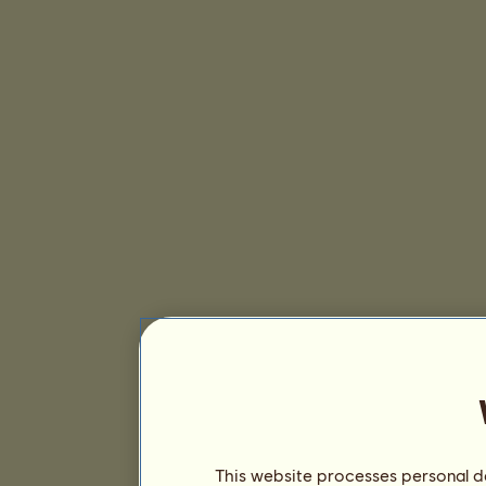
This website processes personal da