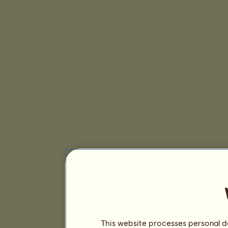
This website processes personal da