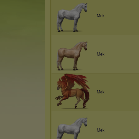
Mek
Mek
Mek
Mek