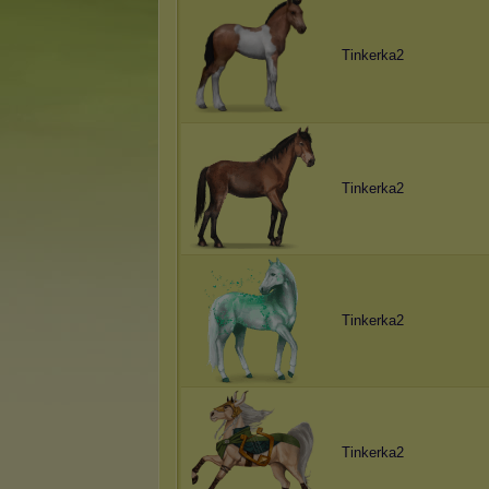
Tinkerka2
Tinkerka2
Tinkerka2
Tinkerka2