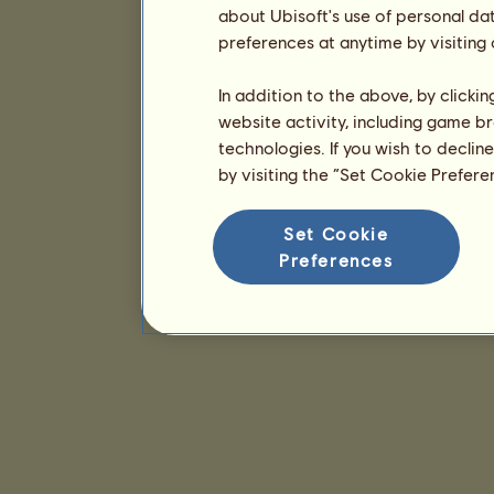
about Ubisoft's use of personal da
preferences at anytime by visiting
In addition to the above, by clicki
website activity, including game br
technologies. If you wish to declin
by visiting the “Set Cookie Prefer
Set Cookie
Preferences