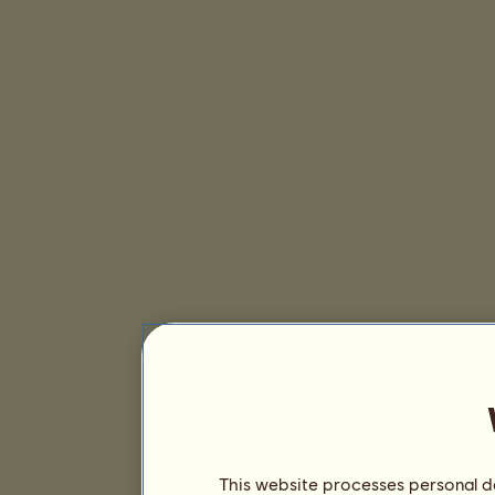
This website processes personal da