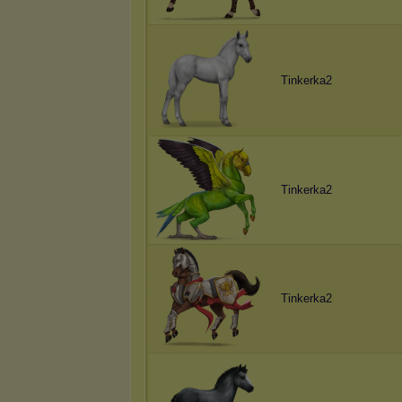
Tinkerka2
Tinkerka2
Tinkerka2