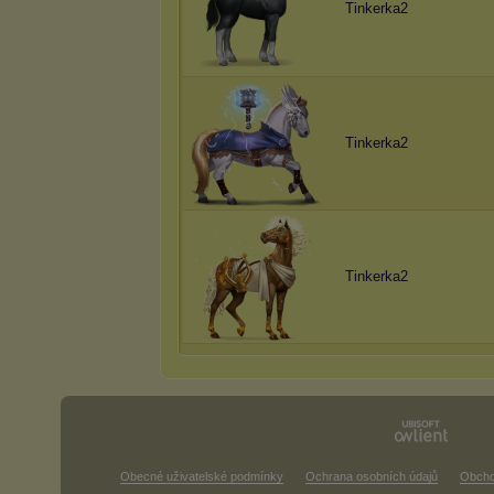
Tinkerka2
Tinkerka2
Tinkerka2
Obecné uživatelské podmínky
Ochrana osobních údajů
Obcho