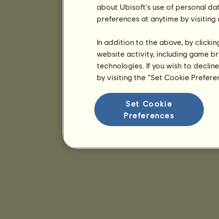
about Ubisoft's use of personal da
preferences at anytime by visiting
In addition to the above, by clicki
website activity, including game br
technologies. If you wish to declin
by visiting the “Set Cookie Prefer
Set Cookie
Preferences