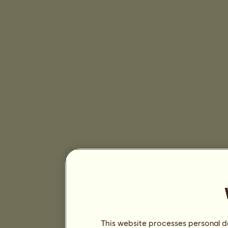
This website processes personal da