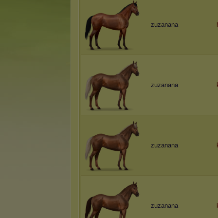
zuzanana
zuzanana
zuzanana
zuzanana