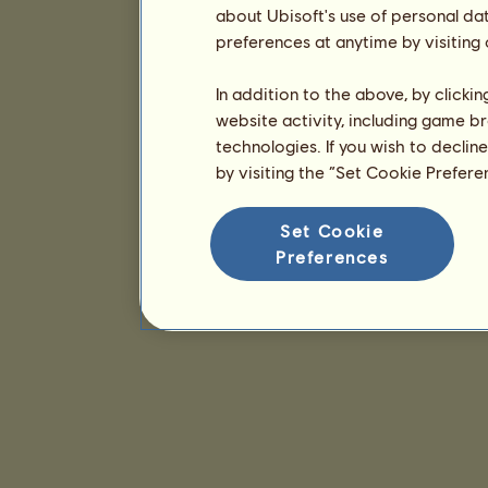
about Ubisoft's use of personal da
preferences at anytime by visiting
In addition to the above, by clicki
website activity, including game br
technologies. If you wish to declin
by visiting the “Set Cookie Prefer
Set Cookie
Preferences