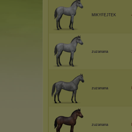
MIKYFEJTEK
zuzanana
zuzanana
zuzanana