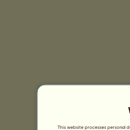
This website processes personal da