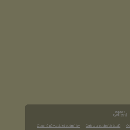
Obecné uživatelské podmínky
Ochrana osobních údajů
Ob