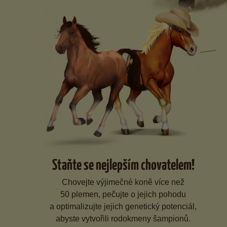
Staňte se nejlepším chovatelem!
Chovejte výjimečné koně více než
50 plemen, pečujte o jejich pohodu
a optimalizujte jejich genetický potenciál,
abyste vytvořili rodokmeny šampionů.