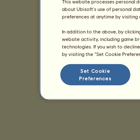
This website processes personal da
about Ubisoft's use of personal da
preferences at anytime by visiting
In addition to the above, by clicki
website activity, including game br
technologies. If you wish to declin
by visiting the “Set Cookie Prefer
Set Cookie
Preferences