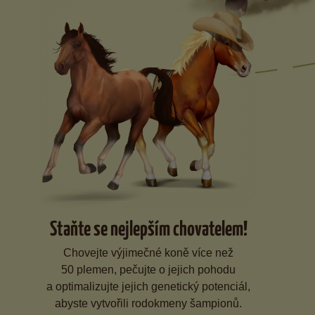
Staňte se nejlepším chovatelem!
Chovejte výjimečné koně více než
50 plemen, pečujte o jejich pohodu
a optimalizujte jejich genetický potenciál,
abyste vytvořili rodokmeny šampionů.