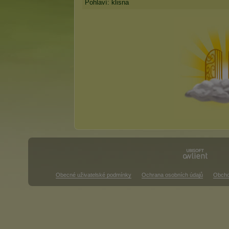
Pohlaví: klisna
Obecné uživatelské podmínky
Ochrana osobních údajů
Obcho