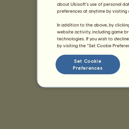
about Ubisoft's use of personal da
preferences at anytime by visiting
In addition to the above, by clicki
website activity, including game br
technologies. If you wish to declin
by visiting the “Set Cookie Prefer
Set Cookie
Preferences