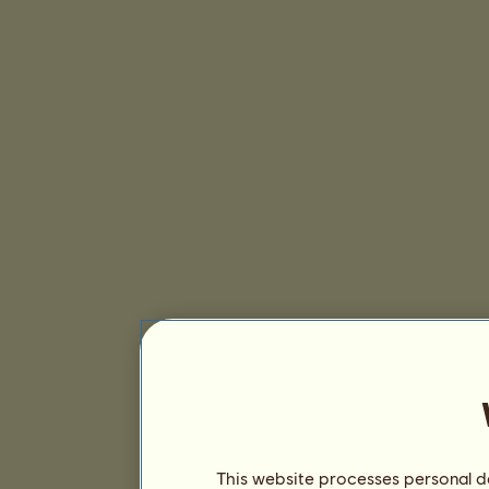
This website processes personal da