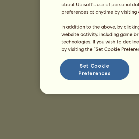
about Ubisoft's use of personal da
preferences at anytime by visiting
In addition to the above, by clicki
website activity, including game br
technologies. If you wish to declin
by visiting the “Set Cookie Prefer
Set Cookie
Preferences