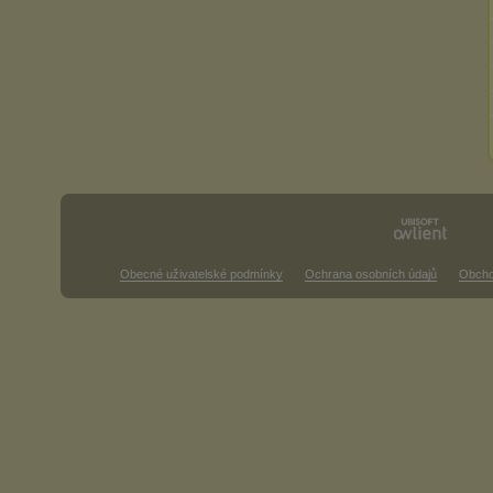
Obecné uživatelské podmínky
Ochrana osobních údajů
Obcho