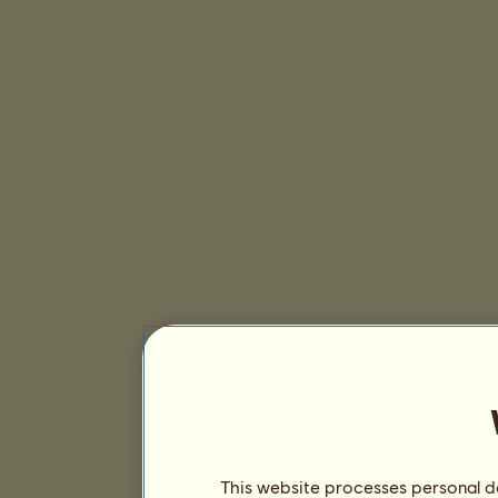
This website processes personal da