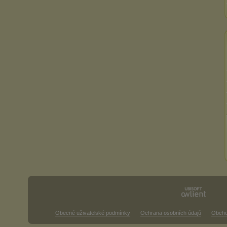
Obecné uživatelské podmínky
Ochrana osobních údajů
Obcho