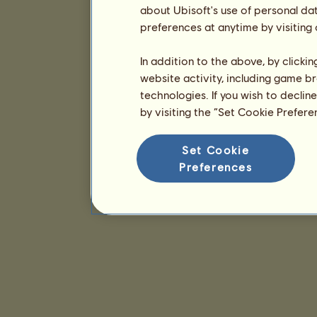
about Ubisoft's use of personal da
preferences at anytime by visiting
In addition to the above, by clicki
website activity, including game br
technologies. If you wish to declin
by visiting the “Set Cookie Prefer
Set Cookie
Preferences