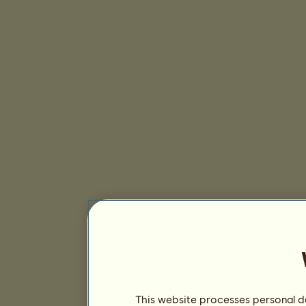
This website processes personal da