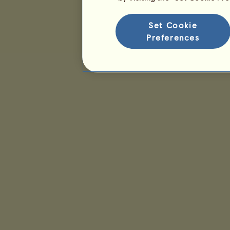
Set Cookie
Preferences