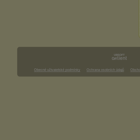
Obecné uživatelské podmínky
Ochrana osobních údajů
Obcho