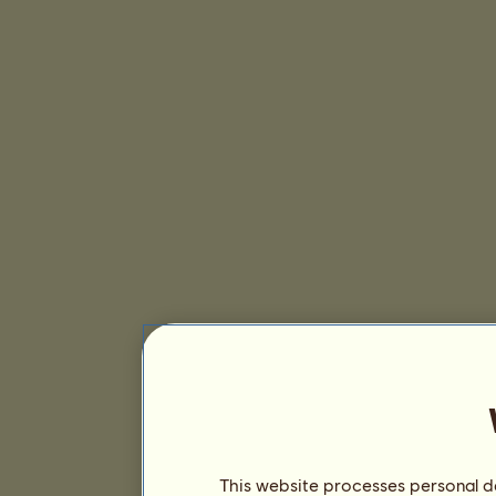
This website processes personal da