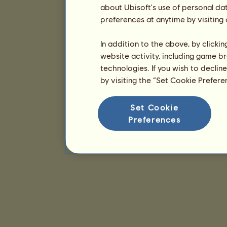
about Ubisoft's use of personal da
preferences at anytime by visiting
In addition to the above, by clicki
website activity, including game br
technologies. If you wish to declin
by visiting the “Set Cookie Prefer
Set Cookie
Preferences