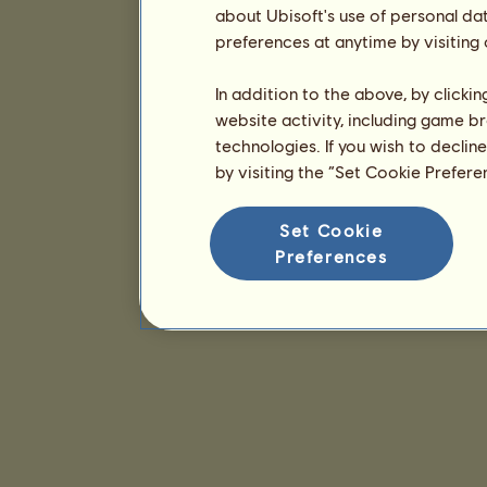
about Ubisoft's use of personal da
preferences at anytime by visiting
In addition to the above, by clicki
website activity, including game br
technologies. If you wish to declin
by visiting the “Set Cookie Prefer
Set Cookie
Preferences