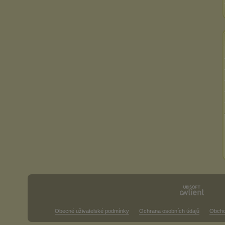
Obecné uživatelské podmínky
Ochrana osobních údajů
Obcho