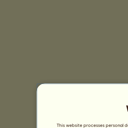
This website processes personal da