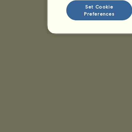
Set Cookie
Preferences