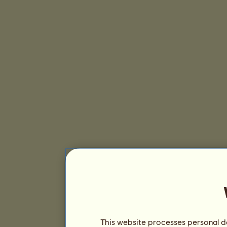
This website processes personal da