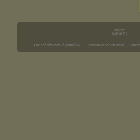
Obecné uživatelské podmínky
Ochrana osobních údajů
Obcho