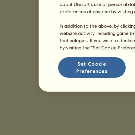
about Ubisoft's use of personal da
preferences at anytime by visiting
In addition to the above, by clicki
website activity, including game br
technologies. If you wish to declin
by visiting the “Set Cookie Prefer
Set Cookie
Preferences