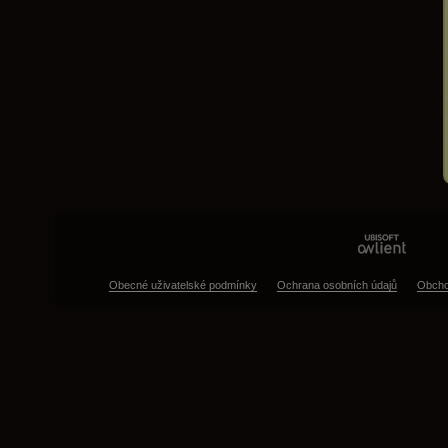
Obecné uživatelské podmínky
Ochrana osobních údajů
Obcho