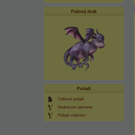
Fialový drak
Pořadí
Celkové pořadí
Hodnocení plemene
Pořadí vítězství