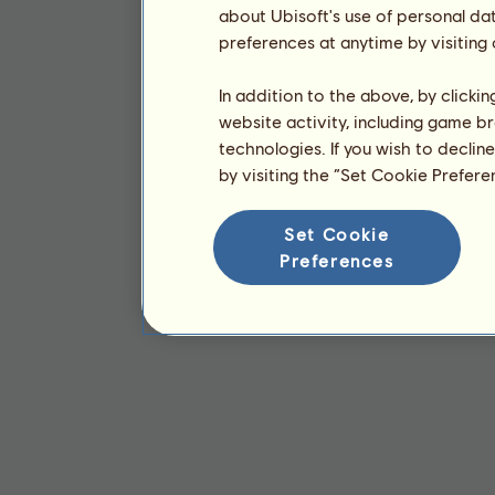
about Ubisoft's use of personal da
preferences at anytime by visiting
In addition to the above, by clicki
website activity, including game br
technologies. If you wish to declin
by visiting the “Set Cookie Prefer
Set Cookie
Preferences