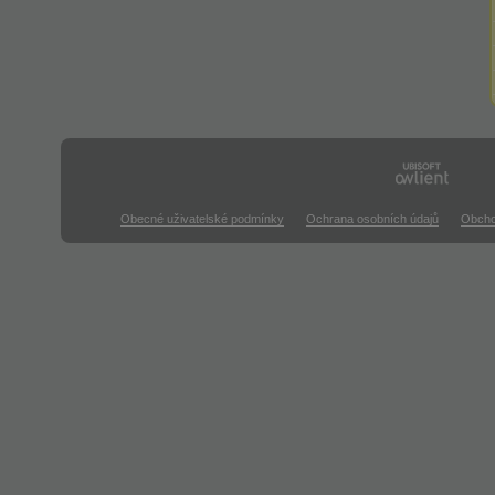
Obecné uživatelské podmínky
Ochrana osobních údajů
Obcho