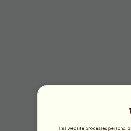
This website processes personal da