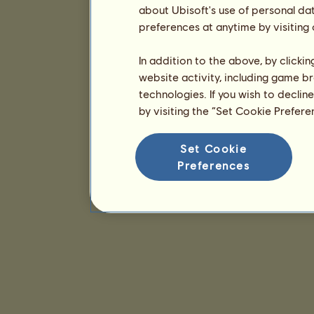
about Ubisoft's use of personal da
preferences at anytime by visiting
In addition to the above, by clicki
website activity, including game br
technologies. If you wish to declin
by visiting the “Set Cookie Prefer
Set Cookie
Preferences