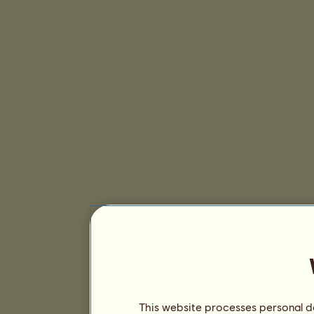
This website processes personal da