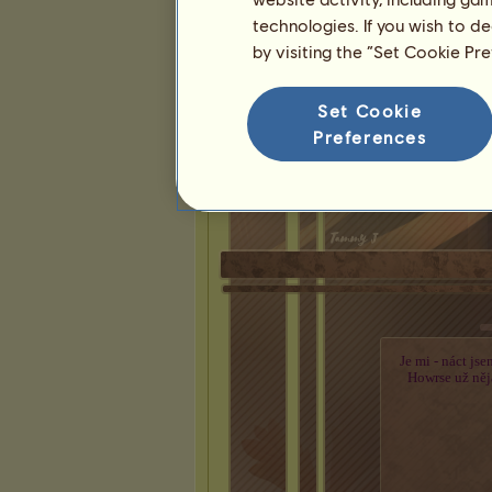
technologies. If you wish to d
by visiting the “Set Cookie Pr
Set Cookie
Preferences