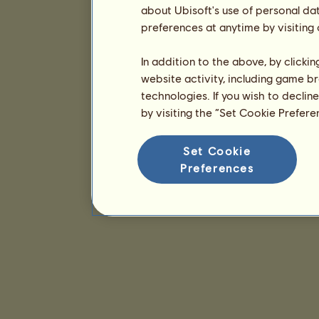
about Ubisoft's use of personal da
preferences at anytime by visiting
In addition to the above, by clicki
website activity, including game br
technologies. If you wish to declin
by visiting the “Set Cookie Prefer
Set Cookie
Preferences