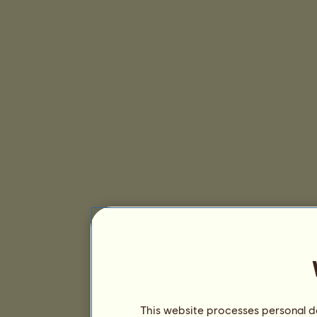
This website processes personal da