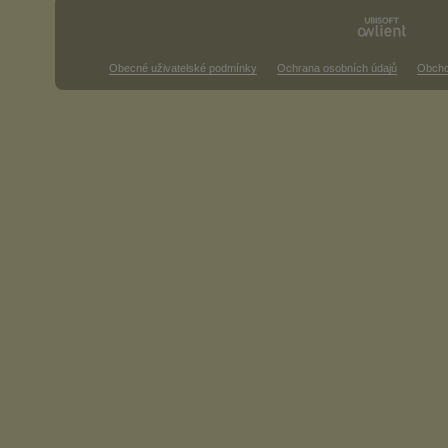
Obecné uživatelské podmínky
Ochrana osobních údajů
Obcho