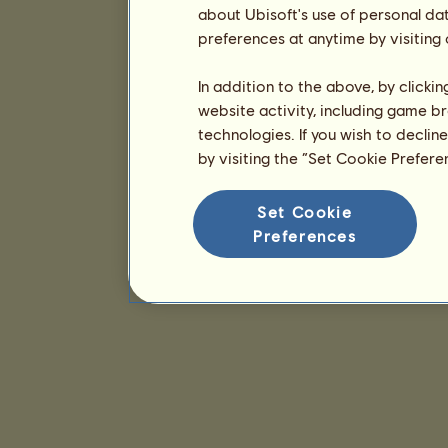
about Ubisoft's use of personal da
preferences at anytime by visiting
In addition to the above, by clicki
website activity, including game br
technologies. If you wish to declin
by visiting the “Set Cookie Prefer
Set Cookie
Preferences