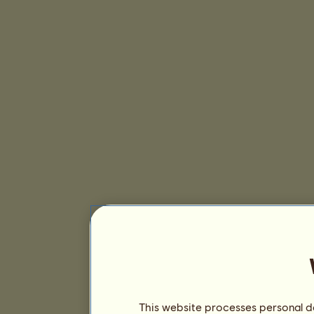
This website processes personal da