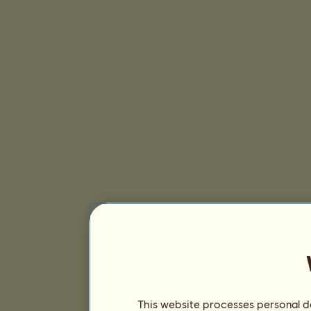
This website processes personal da