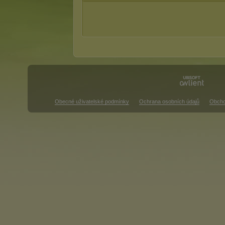
Obecné uživatelské podmínky
Ochrana osobních údajů
Obcho