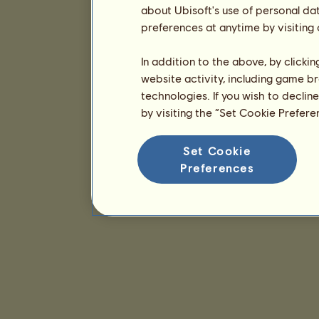
about Ubisoft's use of personal da
preferences at anytime by visiting
In addition to the above, by clicki
website activity, including game br
technologies. If you wish to declin
by visiting the “Set Cookie Prefer
Set Cookie
Preferences