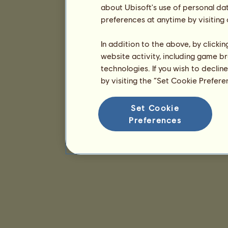
about Ubisoft's use of personal da
preferences at anytime by visiting
In addition to the above, by clicki
website activity, including game br
technologies. If you wish to declin
by visiting the “Set Cookie Prefer
Set Cookie
Preferences