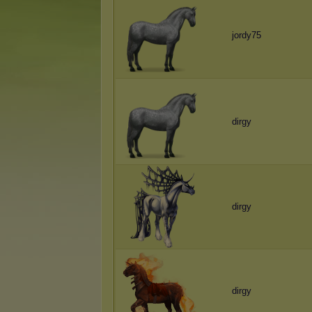
jordy75
dirgy
dirgy
dirgy