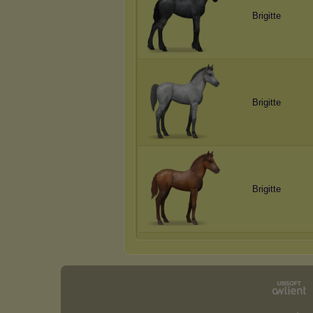
Brigitte
Brigitte
Brigitte