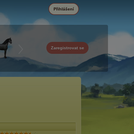
Přihlášení
Zaregistrovat se