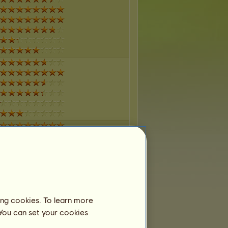
ing cookies. To learn more
 You can set your cookies