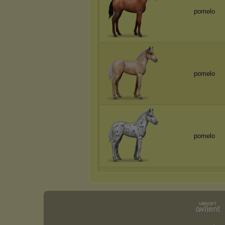
pomelo
pomelo
pomelo