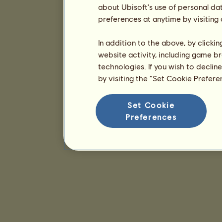
about Ubisoft's use of personal da
preferences at anytime by visiting
In addition to the above, by clicki
website activity, including game br
technologies. If you wish to declin
by visiting the “Set Cookie Prefer
Set Cookie
Preferences