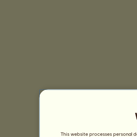
This website processes personal da