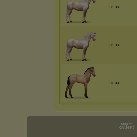
Lucius
Lucius
Lucius