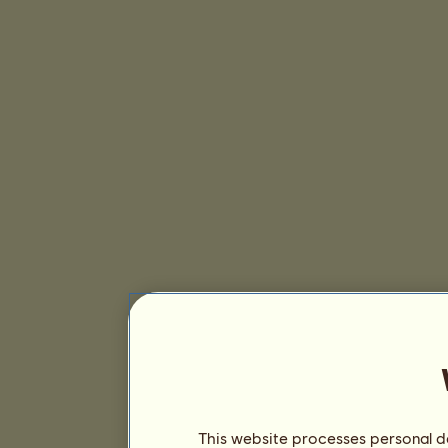
This website processes personal da