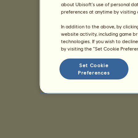
about Ubisoft's use of personal da
preferences at anytime by visiting
In addition to the above, by clicki
website activity, including game br
technologies. If you wish to declin
by visiting the “Set Cookie Prefer
Set Cookie
Preferences