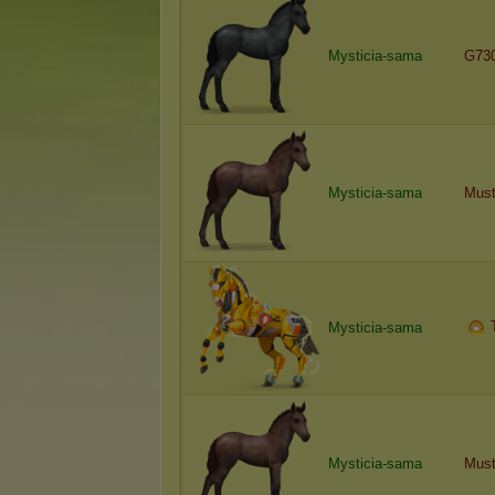
Mysticia-sama
G73
Mysticia-sama
Mus
Mysticia-sama
Mysticia-sama
Mus