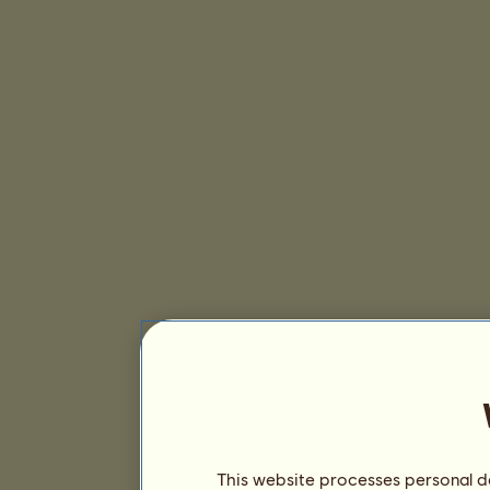
This website processes personal da