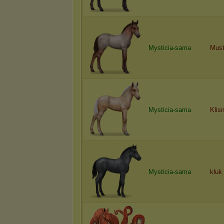
Mysticia-sama
Mus
Mysticia-sama
Klis
Mysticia-sama
kluk