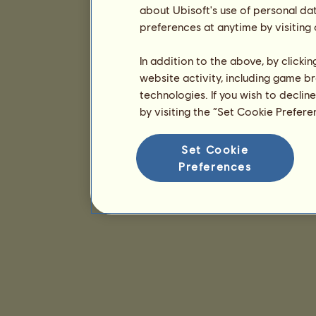
about Ubisoft's use of personal da
preferences at anytime by visiting
In addition to the above, by clicki
website activity, including game br
technologies. If you wish to declin
by visiting the “Set Cookie Prefer
Set Cookie
Preferences