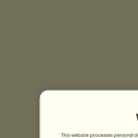
This website processes personal da