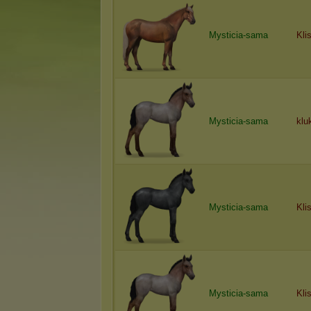
Mysticia-sama
Kli
Mysticia-sama
klu
Mysticia-sama
Kli
Mysticia-sama
Kli