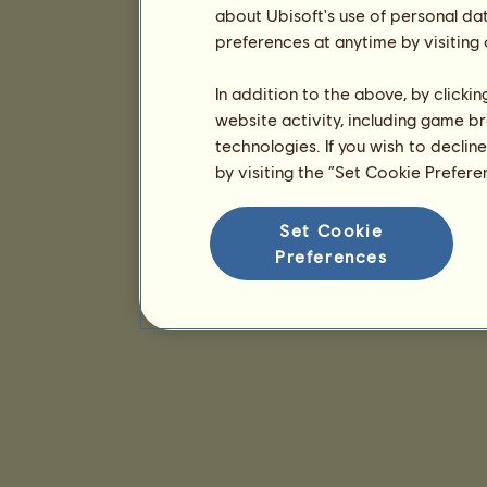
about Ubisoft's use of personal da
preferences at anytime by visiting
In addition to the above, by clicki
website activity, including game br
technologies. If you wish to declin
by visiting the “Set Cookie Prefer
Set Cookie
Preferences