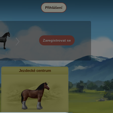
Přihlášení
Zaregistrovat se
Jezdecké centrum