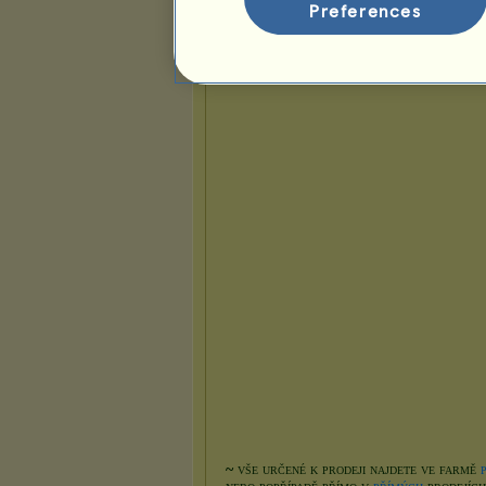
Preferences