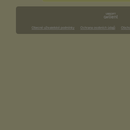
Obecné uživatelské podmínky
Ochrana osobních údajů
Obcho