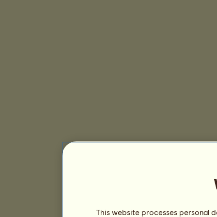
This website processes personal da