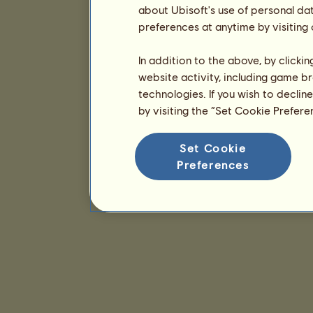
about Ubisoft's use of personal da
preferences at anytime by visiting
In addition to the above, by clicki
website activity, including game br
technologies. If you wish to declin
by visiting the “Set Cookie Prefer
Set Cookie
Preferences