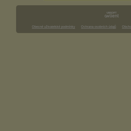
Obecné uživatelské podmínky
Ochrana osobních údajů
Obcho