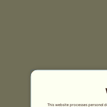
This website processes personal da