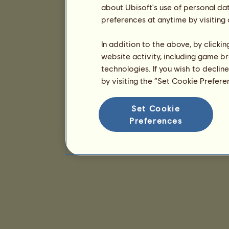
about Ubisoft's use of personal da
preferences at anytime by visiting
In addition to the above, by clicki
website activity, including game br
technologies. If you wish to declin
by visiting the “Set Cookie Prefer
Set Cookie
Preferences