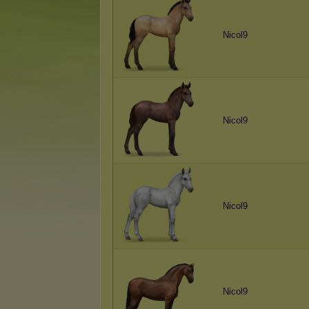
Nicol9
Nicol9
Nicol9
Nicol9