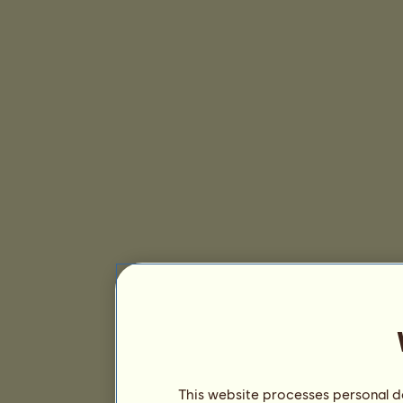
This website processes personal da