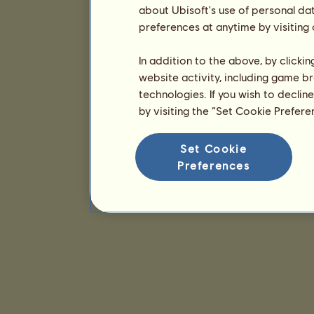
about Ubisoft's use of personal da
preferences at anytime by visiting
In addition to the above, by clicki
website activity, including game br
technologies. If you wish to declin
by visiting the “Set Cookie Prefer
Set Cookie
Preferences