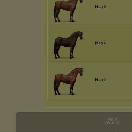
Nicol9
Nicol9
Nicol9