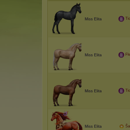
Ti
Miss Elita
Fl
Miss Elita
Ti
Miss Elita
Ša
Miss Elita