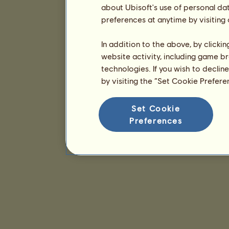
about Ubisoft's use of personal da
preferences at anytime by visiting
In addition to the above, by clicki
website activity, including game br
technologies. If you wish to declin
by visiting the “Set Cookie Prefer
Set Cookie
Preferences