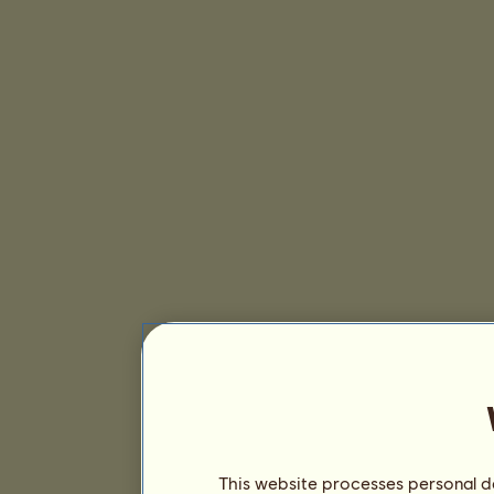
This website processes personal da