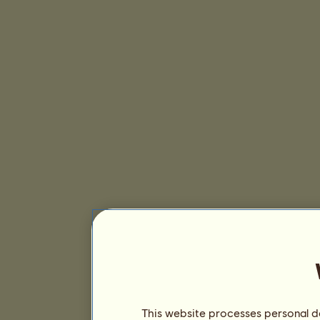
This website processes personal da