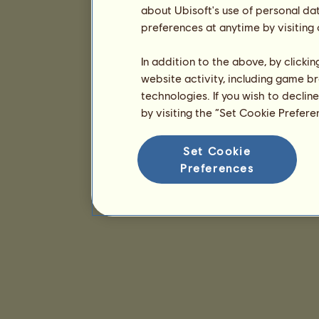
about Ubisoft's use of personal da
preferences at anytime by visiting
In addition to the above, by clicki
website activity, including game br
technologies. If you wish to declin
by visiting the “Set Cookie Prefer
Set Cookie
Preferences